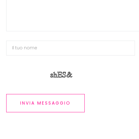
INVIA MESSAGGIO