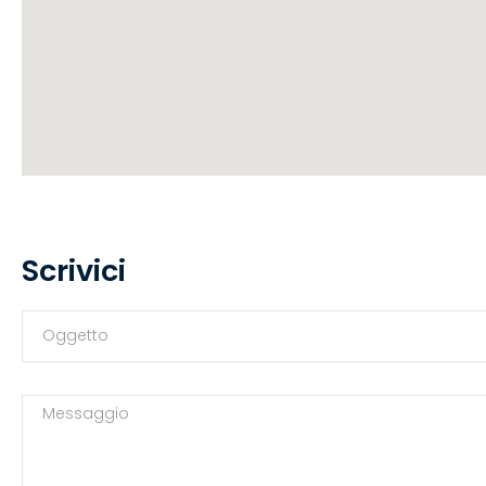
Scrivici