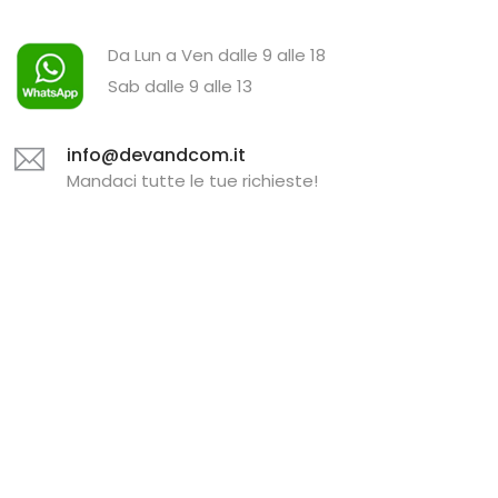
Da Lun a Ven dalle 9 alle 18
Sab dalle 9 alle 13
Mandaci tutte le tue richieste!