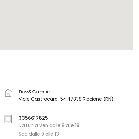
Dev&Com srl
Viale Castrocaro, 54 47838 Riccione (RN)
3356617625
Da Lun a Ven dalle 9 alle 18
Sab dalle 9 alle 13